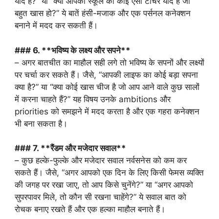
याद है?” या “क्या आपको स्कूल का कोई ऐसा टीचर याद है जो
बहुत खास हो?” ये बातें हंसी-मजाक और एक पर्सनल कनेक्शन
बनाने में मदद कर सकती हैं।
### 6. **भविष्य के लक्ष्य और सपने**
– अगर बातचीत का माहौल सही लगे तो भविष्य के सपनों और लक्ष्यों
पर चर्चा कर सकते हैं। जैसे, “आपकी लाइफ का कोई बड़ा सपना
क्या है?” या “क्या कोई खास चीज है जो आप आने वाले कुछ सालों
में करना चाहते हैं?” यह विषय उनके ambitions और
priorities को समझने में मदद करता है और एक गहरा कनेक्शन
भी बना सकता है।
### 7. **रैंडम और मजेदार सवाल**
– कुछ हल्के-फुल्के और मजेदार सवाल नर्वसनेस को कम कर
सकते हैं। जैसे, “अगर आपको एक दिन के लिए किसी फेमस व्यक्ति
की जगह पर रखा जाए, तो आप किसे चुनेंगे?” या “अगर आपको
सुपरपावर मिले, तो कौन सी रखना चाहेंगे?” ये सवाल बात को
रोचक बनाए रखते हैं और एक हल्का माहौल बनाते हैं।