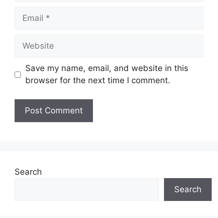
Email
Website
Save my name, email, and website in this
browser for the next time I comment.
Search
Search