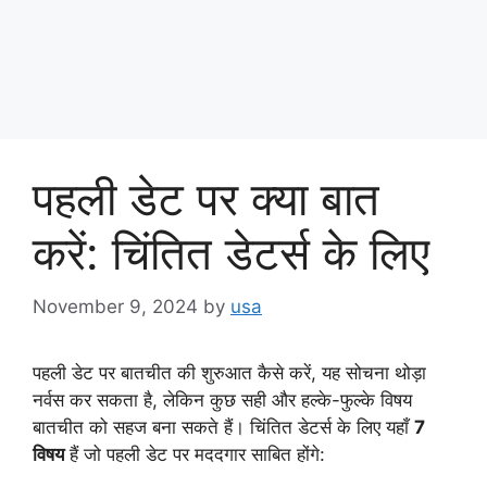
पहली डेट पर क्या बात
करें: चिंतित डेटर्स के लिए
November 9, 2024
by
usa
पहली डेट पर बातचीत की शुरुआत कैसे करें, यह सोचना थोड़ा
नर्वस कर सकता है, लेकिन कुछ सही और हल्के-फुल्के विषय
बातचीत को सहज बना सकते हैं। चिंतित डेटर्स के लिए यहाँ
7
विषय
हैं जो पहली डेट पर मददगार साबित होंगे: