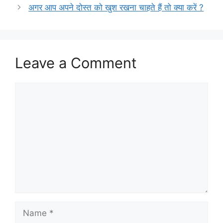
अगर आप अपने दोस्त को खुश रखना चाहते हैं तो क्या करें ?
Leave a Comment
Comment
Name