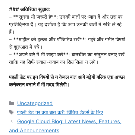
### अतिरिक्त सुझाव:
– **सुनना भी जरूरी है**: उनकी बातों पर ध्यान दें और उस पर
प्रतिक्रिया दें। यह दर्शाता है कि आप उनकी बातों में रुचि ले रहे
हैं।
– **माहौल को हल्का और पॉजिटिव रखें**: गहरे और गंभीर विषयों
से शुरुआत में बचें।
– **अपने बारे में भी साझा करें**: बातचीत का संतुलन बनाए रखें
ताकि यह सिर्फ सवाल-जवाब का सिलसिला न लगे।
पहली डेट पर इन विषयों से न केवल बात आगे बढ़ेगी बल्कि एक अच्छा
कनेक्शन बनाने में भी मदद मिलेगी।
Categories
Uncategorized
Tags
पहली डेट पर क्या बात करें: चिंतित डेटर्स के लिए
Google Cloud Blog: Latest News, Features,
and Announcements