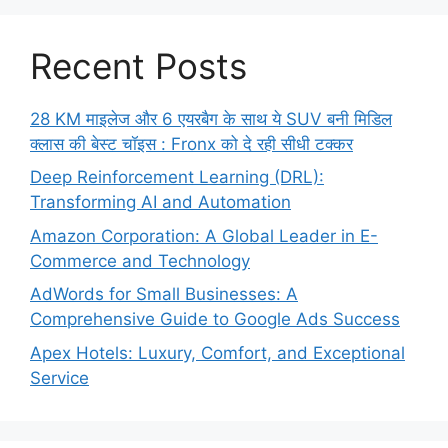
Recent Posts
28 KM माइलेज और 6 एयरबैग के साथ ये SUV बनी मिडिल
क्लास की बेस्ट चॉइस : Fronx को दे रही सीधी टक्कर
Deep Reinforcement Learning (DRL):
Transforming AI and Automation
Amazon Corporation: A Global Leader in E-
Commerce and Technology
AdWords for Small Businesses: A
Comprehensive Guide to Google Ads Success
Apex Hotels: Luxury, Comfort, and Exceptional
Service