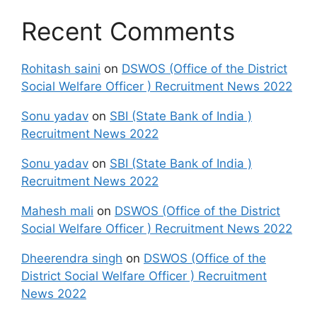
Recent Comments
Rohitash saini
on
DSWOS (Office of the District
Social Welfare Officer ) Recruitment News 2022
Sonu yadav
on
SBI (State Bank of India )
Recruitment News 2022
Sonu yadav
on
SBI (State Bank of India )
Recruitment News 2022
Mahesh mali
on
DSWOS (Office of the District
Social Welfare Officer ) Recruitment News 2022
Dheerendra singh
on
DSWOS (Office of the
District Social Welfare Officer ) Recruitment
News 2022