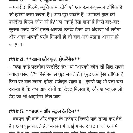
– पसंदीदा फिल्में, म्यूजिक या टीवी शो एक हल्का-फुल्का टॉपिक है
जो हमेशा काम करता है। आप पूछ सकते हैं, “आपकी हाल की
पसंदीदा फिल्म कौन सी है?” या “कोई ऐसा गाना है जिसे बार-बार
सुनना पसंद हो?” इससे आपको उनके टेस्ट का अंदाजा भी लगेगा
और अगर आपकी पसंद मिलती हो तो बात आगे बढ़ाना आसान हो
जाएगा।
### 4. **खाना और फूड प्रेफरेंसेस**
– “क्या कोई पसंदीदा रेस्टोरेंट है?” या “आपको कौन सी डिश सबसे
ज्यादा पसंद है?” जैसे सवाल पूछ सकते हैं। फूड एक ऐसा टॉपिक है
जिस पर बात करना हमेशा मजेदार रहता है। इससे यह भी पता चल
सकता है कि क्या आप दोनों का टेस्ट मिलता है, और शायद अगली
डेट का भी आइडिया मिल जाए!
### 5. **बचपन और स्कूल के दिन**
– बचपन की बातें और स्कूल के मजेदार किस्से यादें ताजा कर देते
हैं। आप पूछ सकते हैं, “बचपन में कोई मजेदार घटना जो अब भी