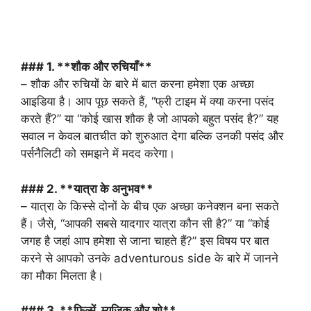
### 1. **शौक और रुचियाँ**
– शौक और रुचियों के बारे में बात करना हमेशा एक अच्छा
आइडिया है। आप पूछ सकते हैं, “फ्री टाइम में क्या करना पसंद
करते हैं?” या “कोई खास शौक है जो आपको बहुत पसंद है?” यह
सवाल न केवल बातचीत को शुरुआत देगा बल्कि उनकी पसंद और
पर्सनैलिटी को समझने में मदद करेगा।
### 2. **यात्रा के अनुभव**
– यात्रा के किस्से दोनों के बीच एक अच्छा कनेक्शन बना सकते
हैं। जैसे, “आपकी सबसे यादगार यात्रा कौन सी है?” या “कोई
जगह है जहां आप हमेशा से जाना चाहते हैं?” इस विषय पर बात
करने से आपको उनके adventurous side के बारे में जानने
का मौका मिलता है।
### 3. **फिल्में, म्यूजिक और शो**