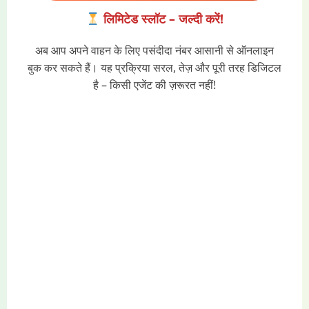
लिमिटेड स्लॉट – जल्दी करें!
अब आप अपने वाहन के लिए पसंदीदा नंबर आसानी से ऑनलाइन
बुक कर सकते हैं। यह प्रक्रिया सरल, तेज़ और पूरी तरह डिजिटल
है – किसी एजेंट की ज़रूरत नहीं!