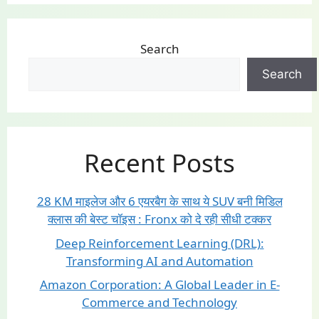
Search
Search
Recent Posts
28 KM माइलेज और 6 एयरबैग के साथ ये SUV बनी मिडिल
क्लास की बेस्ट चॉइस : Fronx को दे रही सीधी टक्कर
Deep Reinforcement Learning (DRL):
Transforming AI and Automation
Amazon Corporation: A Global Leader in E-
Commerce and Technology