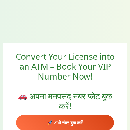
Convert Your License into
an ATM – Book Your VIP
Number Now!
अपना मनपसंद नंबर प्लेट बुक
करें!
अभी नंबर बुक करें