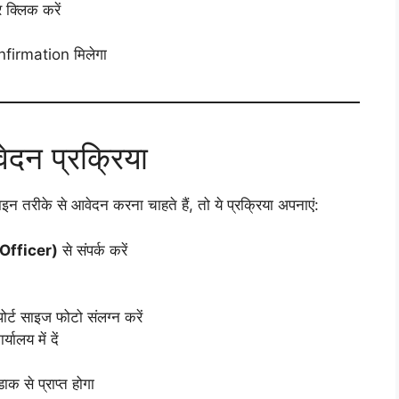
क्लिक करें
firmation मिलेगा
न प्रक्रिया
 तरीके से आवेदन करना चाहते हैं, तो ये प्रक्रिया अपनाएं:
Officer)
से संपर्क करें
ोर्ट साइज फोटो संलग्न करें
ालय में दें
ाक से प्राप्त होगा