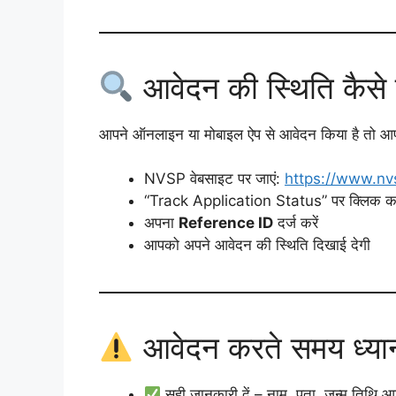
आवेदन की स्थिति कैसे ट
आपने ऑनलाइन या मोबाइल ऐप से आवेदन किया है तो आप
NVSP वेबसाइट पर जाएं:
https://www.nv
“Track Application Status” पर क्लिक कर
अपना
Reference ID
दर्ज करें
आपको अपने आवेदन की स्थिति दिखाई देगी
आवेदन करते समय ध्यान 
सही जानकारी दें – नाम, पता, जन्म तिथि आ