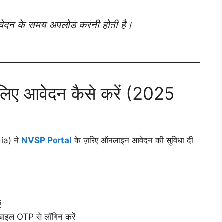
आवेदन के समय अपलोड करनी होती है।
िए आवेदन कैसे करें (2025
ia) ने
NVSP Portal
के ज़रिए ऑनलाइन आवेदन की सुविधा दी
ं
बाइल OTP से लॉगिन करें