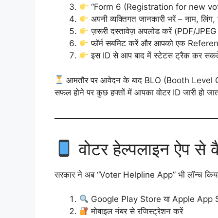
“Form 6 (Registration for new voter
अपनी व्यक्तिगत जानकारी भरें – नाम, लिंग,
ज़रूरी दस्तावेज़ अपलोड करें (PDF/JPEG फॉर
फॉर्म सबमिट करें और आपको एक Referen
इस ID से आप बाद में स्टेटस ट्रैक कर सकते 
आमतौर पर आवेदन के बाद BLO (Booth Level Off
सफल होने पर कुछ हफ्तों में आपका वोटर ID जारी हो जात
वोटर हेल्पलाइन ऐप से क
सरकार ने अब “Voter Helpline App” भी लॉन्च किया 
Google Play Store या Apple App Sto
मोबाइल नंबर से रजिस्ट्रेशन करें