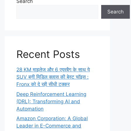
Search
Search
Recent Posts
28 KM माइलेज और 6 एयरबैग के साथ ये
SUV बनी मिडिल क्लास की बेस्ट चॉइस :
Fronx को दे रही सीधी टक्कर
Deep Reinforcement Learning
(DRL): Transforming AI and
Automation
Amazon Corporation: A Global
Leader in E-Commerce and