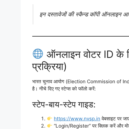
इन दस्तावेजों की स्कैन्ड कॉपी ऑनलाइन 
ऑनलाइन वोटर ID के ल
प्रक्रिया)
भारत चुनाव आयोग (Election Commission of Ind
है। नीचे दिए गए स्टेप्स को फॉलो करें:
स्टेप-बाय-स्टेप गाइड:
https://www.nvsp.in
वेबसाइट पर जाए
“Login/Register” पर क्लिक करें और मो