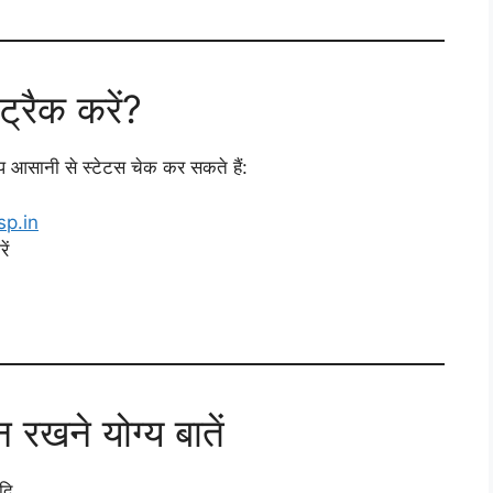
्रैक करें?
 आसानी से स्टेटस चेक कर सकते हैं:
sp.in
ें
रखने योग्य बातें
दि