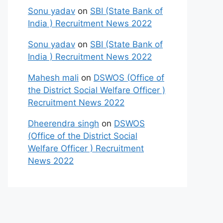
Sonu yadav
on
SBI (State Bank of
India ) Recruitment News 2022
Sonu yadav
on
SBI (State Bank of
India ) Recruitment News 2022
Mahesh mali
on
DSWOS (Office of
the District Social Welfare Officer )
Recruitment News 2022
Dheerendra singh
on
DSWOS
(Office of the District Social
Welfare Officer ) Recruitment
News 2022