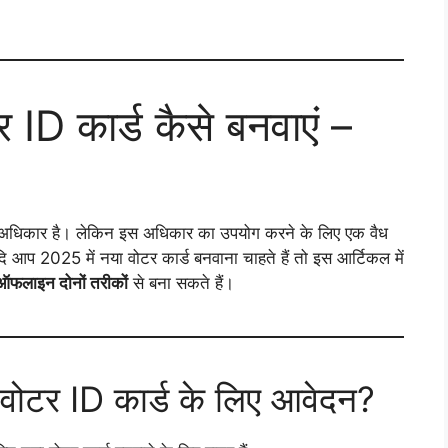
ID कार्ड कैसे बनवाएं –
 अधिकार है। लेकिन इस अधिकार का उपयोग करने के लिए एक वैध
ि आप 2025 में नया वोटर कार्ड बनवाना चाहते हैं तो इस आर्टिकल में
लाइन दोनों तरीकों
से बना सकते हैं।
ोटर ID कार्ड के लिए आवेदन?