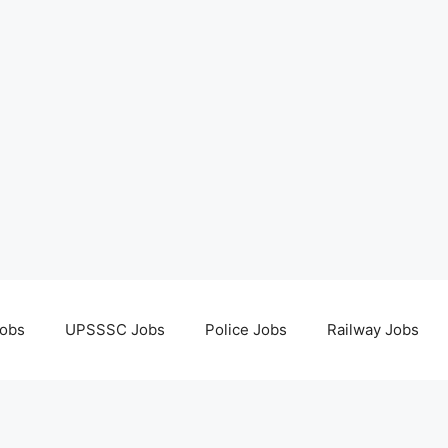
obs
UPSSSC Jobs
Police Jobs
Railway Jobs