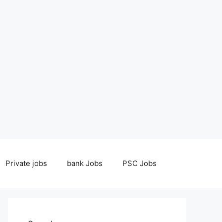
Private jobs
bank Jobs
PSC Jobs