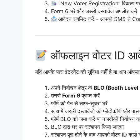
“New Voter Registration” विकल्प पर 
Form 6 भरें और जरूरी दस्तावेज अपलोड करें
आवेदन सबमिट करें – आपको SMS से Con
ऑफलाइन वोटर ID आवेद
यदि आपके पास इंटरनेट की सुविधा नहीं है या आप ऑफलाइन
अपने निर्वाचन क्षेत्र के
BLO (Booth Level 
उनसे
Form 6
प्राप्त करें
फॉर्म को पेन से साफ-सुथरा भरें
साथ में जरूरी दस्तावेजों की फोटोकॉपी और पासप
फॉर्म BLO को जमा करें या नजदीकी निर्वाचन कार्य
BLO द्वारा घर पर सत्यापन किया जाएगा
सत्यापन पूरा होने के बाद आपको वोटर ID कार्ड ड