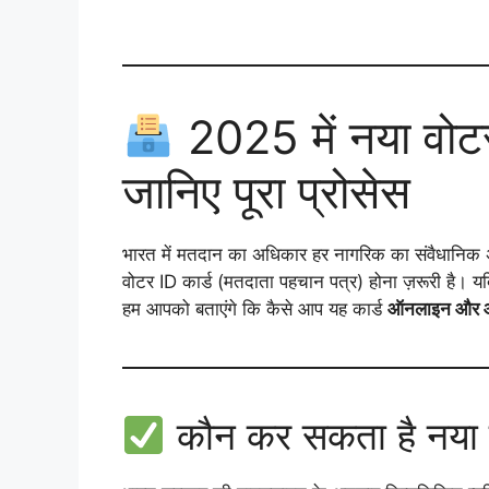
2025 में नया वोटर 
जानिए पूरा प्रोसेस
भारत में मतदान का अधिकार हर नागरिक का संवैधानिक
वोटर ID कार्ड (मतदाता पहचान पत्र) होना ज़रूरी है। यद
हम आपको बताएंगे कि कैसे आप यह कार्ड
ऑनलाइन और ऑफ
कौन कर सकता है नया व