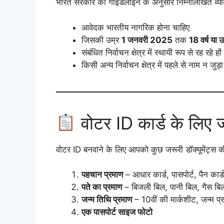
भारत सरकार की गाइडलाइन के अनुसार निम्नलिखित व्यक्ति 
आवेदक भारतीय नागरिक होना चाहिए
जिसकी उम्र
1 जनवरी 2025
तक
18 वर्ष या
संबंधित निर्वाचन क्षेत्र में स्थायी रूप से रह रहे हों
किसी अन्य निर्वाचन क्षेत्र में पहले से नाम न जुड़ा
वोटर ID कार्ड के लिए ज
वोटर ID बनवाने के लिए आपको कुछ जरूरी डॉक्यूमेंट्स की 
पहचान प्रमाण
– आधार कार्ड, पासपोर्ट, पैन कार्
पते का प्रमाण
– बिजली बिल, पानी बिल, गैस बिल, 
जन्म तिथि प्रमाण
– 10वीं की मार्कशीट, जन्म प्
एक पासपोर्ट साइज फोटो