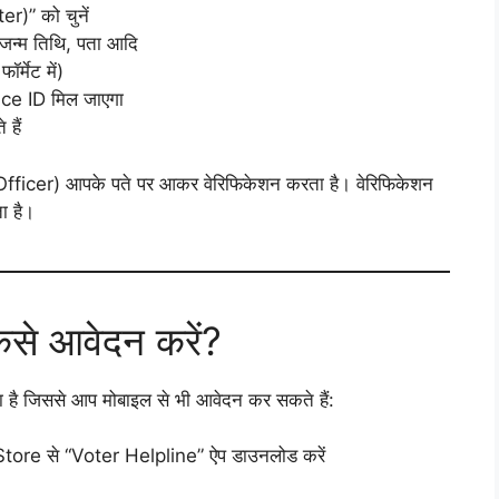
)” को चुनें
 जन्म तिथि, पता आदि
्मेट में)
ce ID मिल जाएगा
हैं
icer) आपके पते पर आकर वेरिफिकेशन करता है। वेरिफिकेशन
ा है।
ैसे आवेदन करें?
है जिससे आप मोबाइल से भी आवेदन कर सकते हैं:
re से “Voter Helpline” ऐप डाउनलोड करें