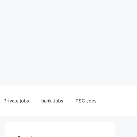
Private jobs
bank Jobs
PSC Jobs