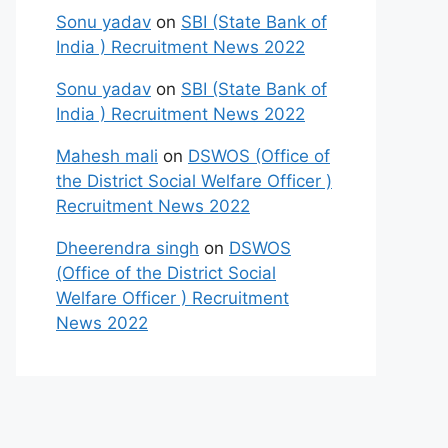
Sonu yadav
on
SBI (State Bank of
India ) Recruitment News 2022
Sonu yadav
on
SBI (State Bank of
India ) Recruitment News 2022
Mahesh mali
on
DSWOS (Office of
the District Social Welfare Officer )
Recruitment News 2022
Dheerendra singh
on
DSWOS
(Office of the District Social
Welfare Officer ) Recruitment
News 2022