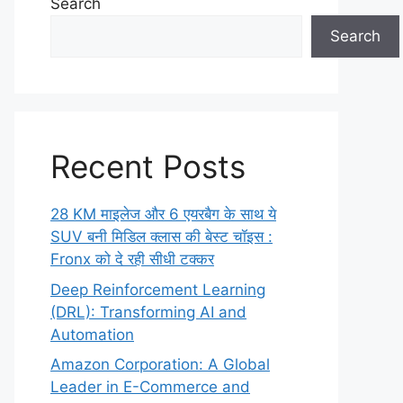
Search
Search
Recent Posts
28 KM माइलेज और 6 एयरबैग के साथ ये
SUV बनी मिडिल क्लास की बेस्ट चॉइस :
Fronx को दे रही सीधी टक्कर
Deep Reinforcement Learning
(DRL): Transforming AI and
Automation
Amazon Corporation: A Global
Leader in E-Commerce and