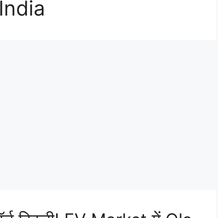
India