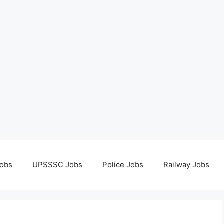
obs
UPSSSC Jobs
Police Jobs
Railway Jobs