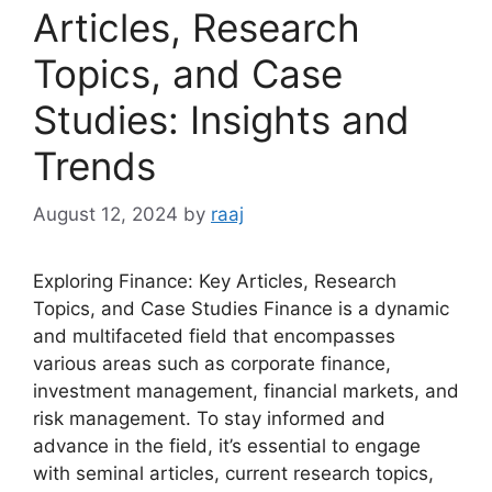
Articles, Research
Topics, and Case
Studies: Insights and
Trends
August 12, 2024
by
raaj
Exploring Finance: Key Articles, Research
Topics, and Case Studies Finance is a dynamic
and multifaceted field that encompasses
various areas such as corporate finance,
investment management, financial markets, and
risk management. To stay informed and
advance in the field, it’s essential to engage
with seminal articles, current research topics,