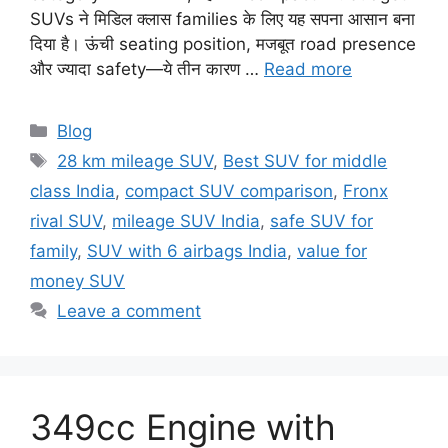
SUVs ने मिडिल क्लास families के लिए यह सपना आसान बना
दिया है। ऊंची seating position, मजबूत road presence
और ज्यादा safety—ये तीन कारण …
Read more
Categories
Blog
Tags
28 km mileage SUV
,
Best SUV for middle
class India
,
compact SUV comparison
,
Fronx
rival SUV
,
mileage SUV India
,
safe SUV for
family
,
SUV with 6 airbags India
,
value for
money SUV
Leave a comment
349cc Engine with