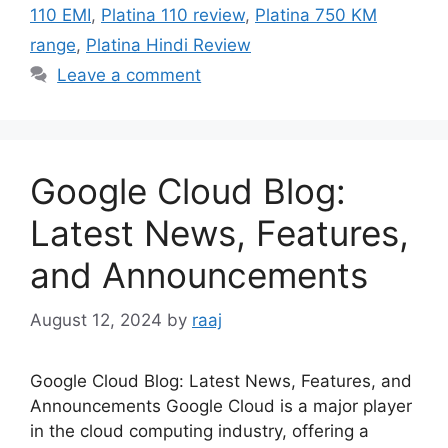
110 EMI
,
Platina 110 review
,
Platina 750 KM
range
,
Platina Hindi Review
Leave a comment
Google Cloud Blog:
Latest News, Features,
and Announcements
August 12, 2024
by
raaj
Google Cloud Blog: Latest News, Features, and
Announcements Google Cloud is a major player
in the cloud computing industry, offering a