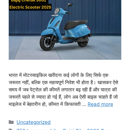
भारत में मोटरसाइकिल खरीदना कई लोगों के लिए सिर्फ एक
जरूरत नहीं, बल्कि एक महत्वपूर्ण निवेश भी होता है। खासकर ऐसे
समय में जब पेट्रोल की कीमतें लगातार बढ़ रही हैं और यात्रा की
जरूरतें पहले से ज्यादा हो गई हैं, लोग अब ऐसी बाइक चाहते हैं जो
माइलेज में बेहतरीन हो, कीमत में किफायती …
Read more
Categories
Uncategorized
Tags