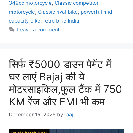
349cc motorcycle
,
Classic competitor
motorcycle
,
Classic rival bike
,
powerful mid-
capacity bike
,
retro bike India
Leave a comment
सिर्फ ₹5000 डाउन पेमेंट में
घर लाएं Bajaj की ये
मोटरसाइकिल,फुल टैंक में 750
KM रेंज और EMI भी कम
December 15, 2025
by
raaj