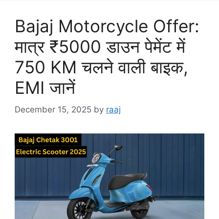
Bajaj Motorcycle Offer:
मात्र ₹5000 डाउन पेमेंट में
750 KM चलने वाली बाइक,
EMI जानें
December 15, 2025
by
raaj