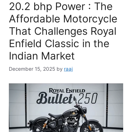
20.2 bhp Power : The
Affordable Motorcycle
That Challenges Royal
Enfield Classic in the
Indian Market
December 15, 2025
by
raaj