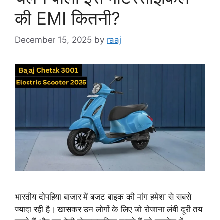
की EMI कितनी?
December 15, 2025
by
raaj
भारतीय दोपहिया बाजार में बजट बाइक की मांग हमेशा से सबसे
ज्यादा रही है। खासकर उन लोगों के लिए जो रोजाना लंबी दूरी तय