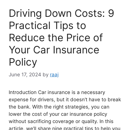
Driving Down Costs: 9
Practical Tips to
Reduce the Price of
Your Car Insurance
Policy
June 17, 2024
by
raaj
Introduction Car insurance is a necessary
expense for drivers, but it doesn’t have to break
the bank. With the right strategies, you can
lower the cost of your car insurance policy
without sacrificing coverage or quality. In this
article, we’ll share nine practical tips to help you