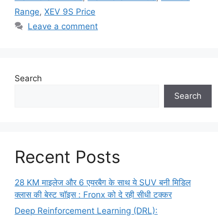
Range
,
XEV 9S Price
Leave a comment
Search
Search
Recent Posts
28 KM माइलेज और 6 एयरबैग के साथ ये SUV बनी मिडिल
क्लास की बेस्ट चॉइस : Fronx को दे रही सीधी टक्कर
Deep Reinforcement Learning (DRL):