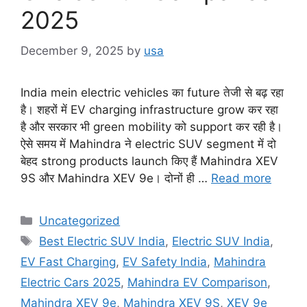
2025
December 9, 2025
by
usa
India mein electric vehicles का future तेजी से बढ़ रहा
है। शहरों में EV charging infrastructure grow कर रहा
है और सरकार भी green mobility को support कर रही है।
ऐसे समय में Mahindra ने electric SUV segment में दो
बेहद strong products launch किए हैं Mahindra XEV
9S और Mahindra XEV 9e। दोनों ही …
Read more
Categories
Uncategorized
Tags
Best Electric SUV India
,
Electric SUV India
,
EV Fast Charging
,
EV Safety India
,
Mahindra
Electric Cars 2025
,
Mahindra EV Comparison
,
Mahindra XEV 9e
,
Mahindra XEV 9S
,
XEV 9e