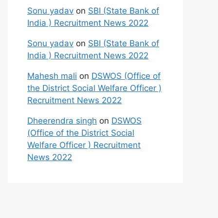
Sonu yadav
on
SBI (State Bank of
India ) Recruitment News 2022
Sonu yadav
on
SBI (State Bank of
India ) Recruitment News 2022
Mahesh mali
on
DSWOS (Office of
the District Social Welfare Officer )
Recruitment News 2022
Dheerendra singh
on
DSWOS
(Office of the District Social
Welfare Officer ) Recruitment
News 2022