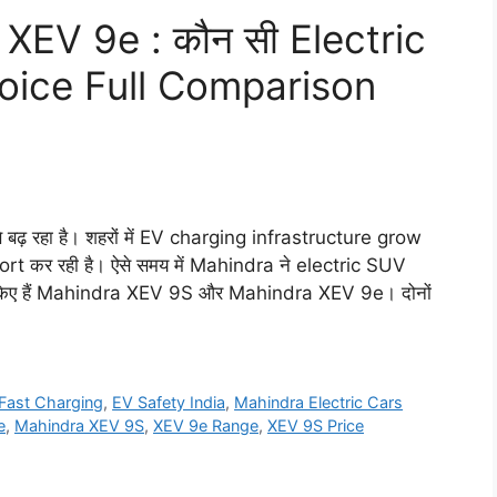
EV 9e : कौन सी Electric
hoice Full Comparison
 बढ़ रहा है। शहरों में EV charging infrastructure grow
rt कर रही है। ऐसे समय में Mahindra ने electric SUV
 किए हैं Mahindra XEV 9S और Mahindra XEV 9e। दोनों
Fast Charging
,
EV Safety India
,
Mahindra Electric Cars
e
,
Mahindra XEV 9S
,
XEV 9e Range
,
XEV 9S Price