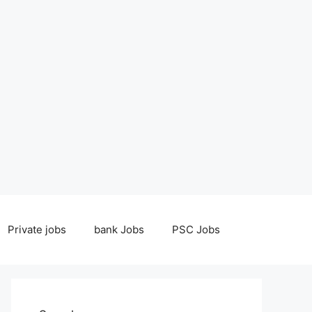
Private jobs
bank Jobs
PSC Jobs