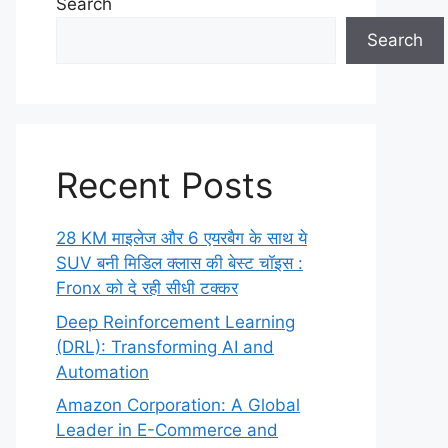
Search
Search
Recent Posts
28 KM माइलेज और 6 एयरबैग के साथ ये
SUV बनी मिडिल क्लास की बेस्ट चॉइस :
Fronx को दे रही सीधी टक्कर
Deep Reinforcement Learning
(DRL): Transforming AI and
Automation
Amazon Corporation: A Global
Leader in E-Commerce and