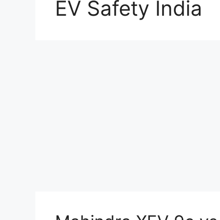
EV Safety India