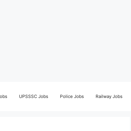
obs
UPSSSC Jobs
Police Jobs
Railway Jobs